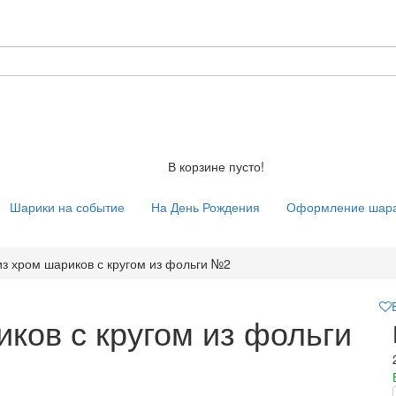
В корзине пусто!
Шарики на событие
На День Рождения
Оформление шар
з хром шариков с кругом из фольги №2
ков с кругом из фольги