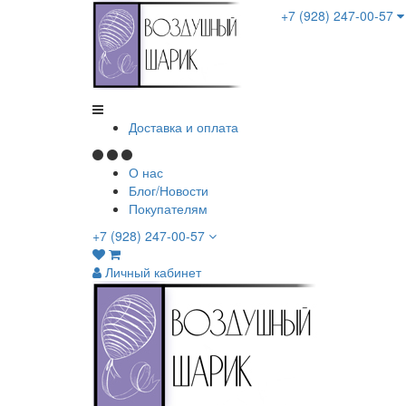
+7 (928) 247-00-57
Доставка и оплата
О нас
Блог/Новости
Покупателям
+7 (928) 247-00-57
Личный кабинет