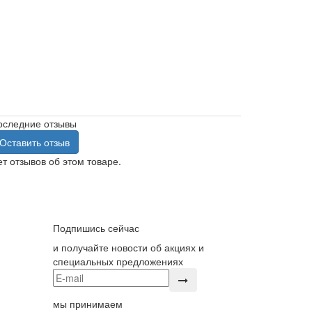
оследние отзывы
Оставить отзыв
т отзывов об этом товаре.
Подпишись сейчас
и получайте новости об акциях и
специальных предложениях
мы принимаем