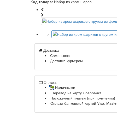
Код товара:
Набор из хром шаров
Доставка
Самовывоз
Доставка курьером
Оплата
Наличными
Перевод на карту Сбербанка
Наложенный платеж (при получении)
Оплата банковской картой Visa, Maste