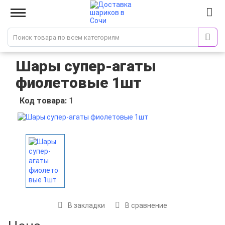
Шары супер-агаты
фиолетовые 1шт
Код товара:
1
В закладки
В сравнение