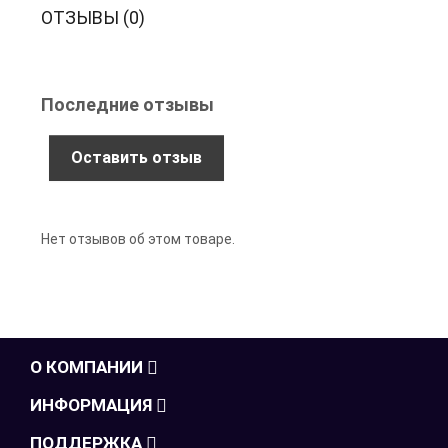
ОТЗЫВЫ (0)
Последние отзывы
Оставить отзыв
Нет отзывов об этом товаре.
О КОМПАНИИ
ИНФОРМАЦИЯ
ПОДДЕРЖКА