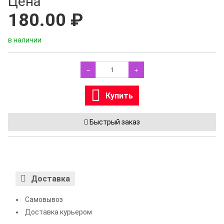
Цена
180.00 ₽
в наличии
Купить
Быстрый заказ
Доставка
Самовывоз
Доставка курьером