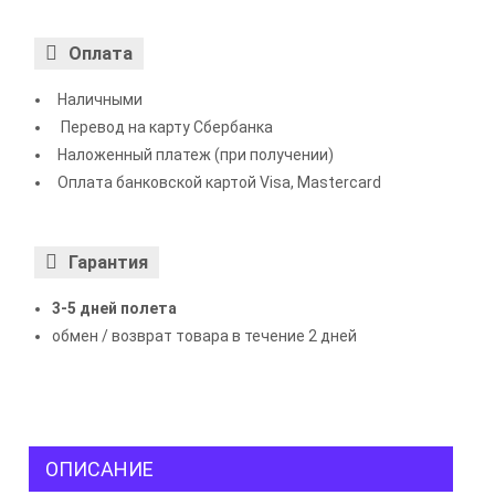
Оплата
Наличными
Перевод на карту Сбербанка
Наложенный платеж (при получении)
Оплата банковской картой Visa, Mastercard
Гарантия
3-5 дней полета
обмен / возврат товара в течение 2 дней
ОПИСАНИЕ