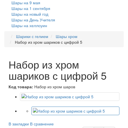
Шары на 9 мая
Шары на 1 сентября
Шары на новый год
Шары на День Учителя
Шары на хеллоуин
Шарики с гелием
Шары хром
Набор из хром шариков с цифрой 5
Набор из хром
шариков с цифрой 5
Код товара:
Набор из хром шаров
В закладки
В сравнение