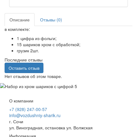
Описание
Отзывы (0)
в комплекте:
1 цифра из фольги;
15 шариков хром с обработкой;
грузик 2шт.
Последние отзывы
Оставить отзыв
Нет отзывов об этом товаре.
О компании
+7 (928) 247-00-57
info@vozdushniy-sharik.ru
г. Сочи
ул. Виноградная, остановка ул. Волжская
Информация