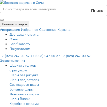
Поиск
Каталог товаров
Авторизация
Избранное
Сравнение
Корзина
Доставка и оплата
О нас
Блог/Новости
Покупателям
+7 (928) 247-00-57
+7 (928) 247-00-57
+7 (928) 247-00-57
Заказать звонок
Шарики с гелием
с рисунком
Шары без рисунка
Шары под потолок
Светящиеся шары
Большие шары
Фонтаны из шаров
Шары Bubble
Коробки с шарами