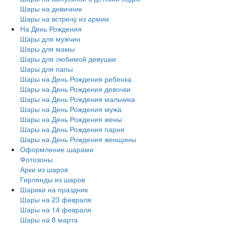
Шары на девичник
Шары на встречу из армии
На День Рождения
Шары для мужчин
Шары для мамы
Шары для любимой девушки
Шары для папы
Шары на День Рождения ребенка
Шары на День Рождения девочки
Шары на День Рождения мальчика
Шары на День Рождения мужа
Шары на День Рождения жены
Шары на День Рождения парня
Шары на День Рождения женщины
Оформление шарами
Фотозоны
Арки из шаров
Гирлянды из шаров
Шарики на праздник
Шары на 23 февраля
Шары на 14 февраля
Шары на 8 марта