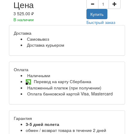
Цена
3 525.00 ₽
Купить
В наличии
Быстрый заказ
Доставка
Самовывоз
Доставка курьером
Оплата
Наличными
Перевод на карту Сбербанка
Наложенный платеж (при получении)
Оплата банковской картой Visa, Mastercard
Гарантия
3-5 дней полета
обмен / возврат товара в течение 2 дней