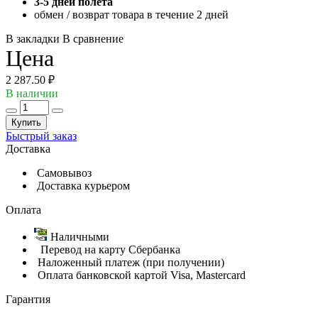
3-5 дней полета
обмен / возврат товара в течение 2 дней
В закладки
В сравнение
Цена
2 287.50 ₽
В наличии
Купить
Быстрый заказ
Доставка
Самовывоз
Доставка курьером
Оплата
Наличными
Перевод на карту Сбербанка
Наложенный платеж (при получении)
Оплата банковской картой Visa, Mastercard
Гарантия