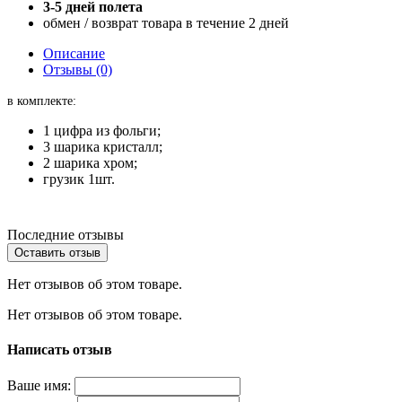
3-5 дней полета
обмен / возврат товара в течение 2 дней
Описание
Отзывы (0)
в комплекте:
1 цифра из фольги;
3 шарика кристалл;
2 шарика хром;
грузик 1шт.
Последние отзывы
Оставить отзыв
Нет отзывов об этом товаре.
Нет отзывов об этом товаре.
Написать отзыв
Ваше имя: