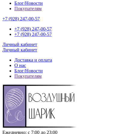
Блог/Новости
Покупателям
+7 (928) 247-00-57
+7 (928) 247-00-57
+7 (928) 247-00-57
Личный кабинет
Личный кабинет
Доставка и оплата
О нас
Блог/Новости
Покупателям
Ежедневно: с 7:00 до 23:00