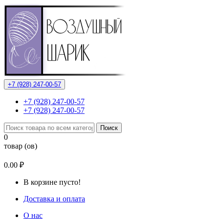
+7 (928) 247-00-57
+7 (928) 247-00-57
+7 (928) 247-00-57
Поиск
0
товар (ов)
0.00 ₽
В корзине пусто!
Доставка и оплата
О нас