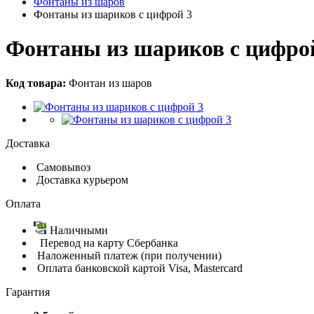
Фонтаны из шаров
Фонтаны из шариков с цифрой 3
Фонтаны из шариков с цифро
Код товара:
Фонтан из шаров
Доставка
Самовывоз
Доставка курьером
Оплата
Наличными
Перевод на карту Сбербанка
Наложенный платеж (при получении)
Оплата банковской картой Visa, Mastercard
Гарантия