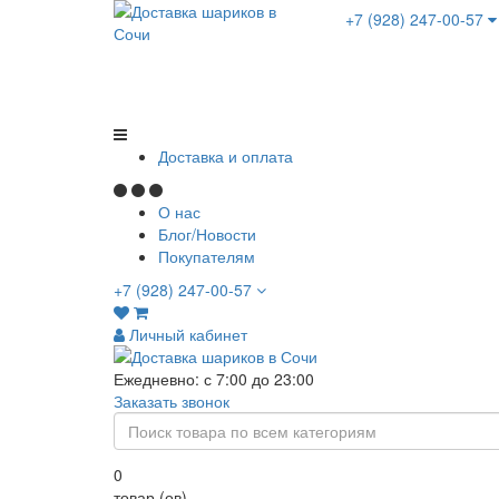
+7 (928) 247-00-57
Доставка и оплата
О нас
Блог/Новости
Покупателям
+7 (928) 247-00-57
Личный кабинет
Ежедневно: с 7:00 до 23:00
Заказать звонок
0
товар (ов)