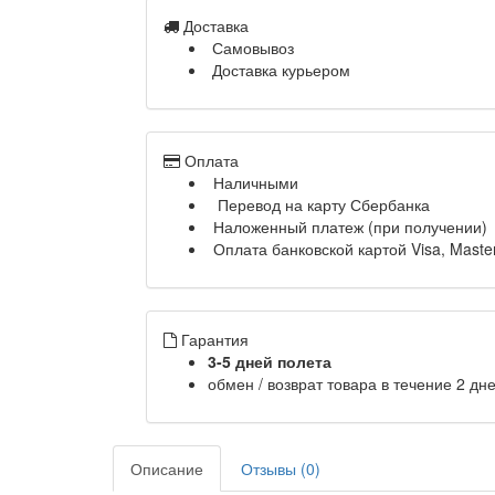
Доставка
Самовывоз
Доставка курьером
Оплата
Наличными
Перевод на карту Сбербанка
Наложенный платеж (при получении)
Оплата банковской картой Visa, Maste
Гарантия
3-5 дней полета
обмен / возврат товара в течение 2 дн
Описание
Отзывы (0)