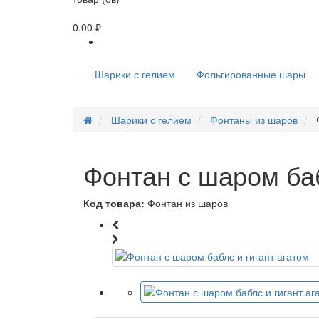
0.00 ₽
Шарики с гелием
Фольгированные шары
Шарики с гелием
Фонтаны из шаров
Фонтан с шаром баб
Код товара:
Фонтан из шаров