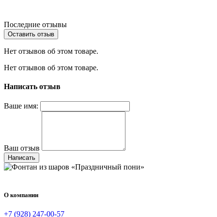
Последние отзывы
Оставить отзыв
Нет отзывов об этом товаре.
Нет отзывов об этом товаре.
Написать отзыв
Ваше имя:
Ваш отзыв
Написать
О компании
+7 (928) 247-00-57