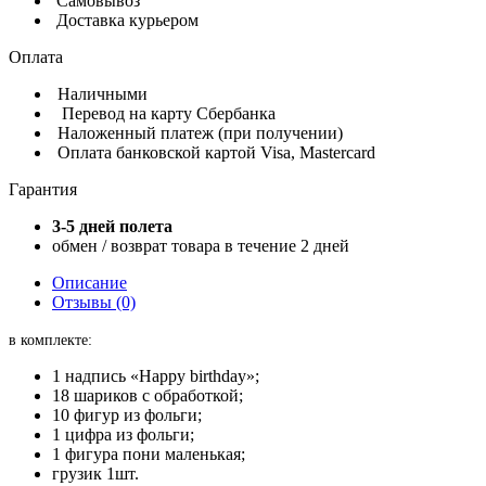
Самовывоз
Доставка курьером
Оплата
Наличными
Перевод на карту Сбербанка
Наложенный платеж (при получении)
Оплата банковской картой Visa, Mastercard
Гарантия
3-5 дней полета
обмен / возврат товара в течение 2 дней
Описание
Отзывы (0)
в комплекте:
1 надпись «Happy birthday»;
18 шариков с обработкой;
10 фигур из фольги;
1 цифра из фольги;
1 фигура пони маленькая;
грузик 1шт.