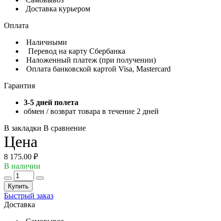
Доставка курьером
Оплата
Наличными
Перевод на карту Сбербанка
Наложенный платеж (при получении)
Оплата банковской картой Visa, Mastercard
Гарантия
3-5 дней полета
обмен / возврат товара в течение 2 дней
В закладки
В сравнение
Цена
8 175.00 ₽
В наличии
Купить
Быстрый заказ
Доставка