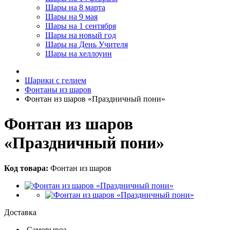
Шары на 8 марта
Шары на 9 мая
Шары на 1 сентября
Шары на новый год
Шары на День Учителя
Шары на хеллоуин
Шарики с гелием
Фонтаны из шаров
Фонтан из шаров «Праздничный пони»
Фонтан из шаров
«Праздничный пони»
Код товара:
Фонтан из шаров
Доставка
Самовывоз