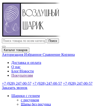
Поиск
Каталог товаров
Авторизация
Избранное
Сравнение
Корзина
Доставка и оплата
О нас
Блог/Новости
Покупателям
+7 (928) 247-00-57
+7 (928) 247-00-57
+7 (928) 247-00-57
Заказать звонок
Шарики с гелием
с рисунком
Шары без рисунка