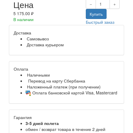
Цена
5 175.00 ₽
Купить
В наличии
Быстрый заказ
Доставка
Самовывоз
Доставка курьером
Оплата
Наличными
Перевод на карту Сбербанка
Наложенный платеж (при получении)
Оплата банковской картой Visa, Mastercard
Гарантия
3-5 дней полета
обмен / возврат товара в течение 2 дней