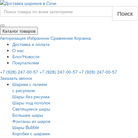
Поиск
Каталог товаров
Авторизация
Избранное
Сравнение
Корзина
Доставка и оплата
О нас
Блог/Новости
Покупателям
+7 (928) 247-00-57
+7 (928) 247-00-57
+7 (928) 247-00-57
Заказать звонок
Шарики с гелием
с рисунком
Шары без рисунка
Шары под потолок
Светящиеся шары
Большие шары
Фонтаны из шаров
Шары Bubble
Коробки с шарами