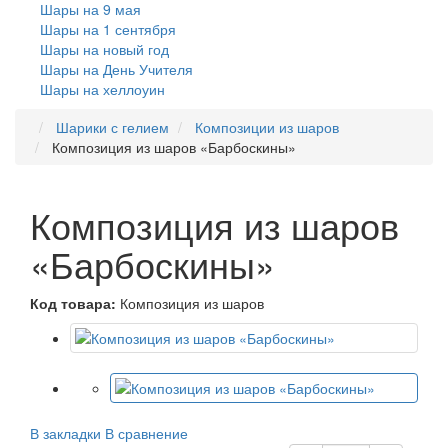
Шары на 9 мая
Шары на 1 сентября
Шары на новый год
Шары на День Учителя
Шары на хеллоуин
Шарики с гелием
Композиции из шаров
Композиция из шаров «Барбоскины»
Композиция из шаров
«Барбоскины»
Код товара:
Композиция из шаров
В закладки
В сравнение