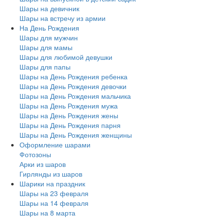
Шары на девичник
Шары на встречу из армии
На День Рождения
Шары для мужчин
Шары для мамы
Шары для любимой девушки
Шары для папы
Шары на День Рождения ребенка
Шары на День Рождения девочки
Шары на День Рождения мальчика
Шары на День Рождения мужа
Шары на День Рождения жены
Шары на День Рождения парня
Шары на День Рождения женщины
Оформление шарами
Фотозоны
Арки из шаров
Гирлянды из шаров
Шарики на праздник
Шары на 23 февраля
Шары на 14 февраля
Шары на 8 марта