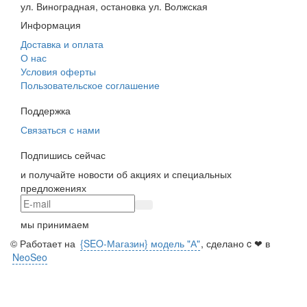
ул. Виноградная, остановка ул. Волжская
Информация
Доставка и оплата
О нас
Условия оферты
Пользовательское соглашение
Поддержка
Связаться с нами
Подпишись сейчас
и получайте новости об акциях и специальных
предложениях
мы принимаем
© Работает на
{SEO-Магазин} модель "А"
, сделано c ❤ в
NeoSeo