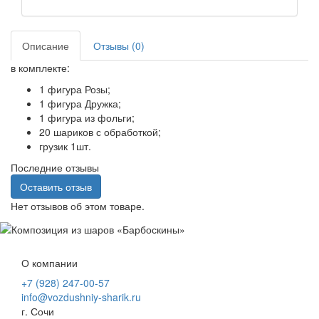
Описание
Отзывы (0)
в комплекте:
1 фигура Розы;
1 фигура Дружка;
1 фигура из фольги;
20 шариков с обработкой;
грузик 1шт.
Последние отзывы
Оставить отзыв
Нет отзывов об этом товаре.
О компании
+7 (928) 247-00-57
info@vozdushniy-sharik.ru
г. Сочи