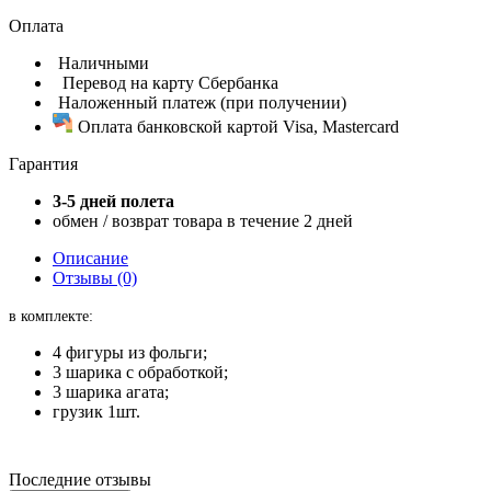
Оплата
Наличными
Перевод на карту Сбербанка
Наложенный платеж (при получении)
Оплата банковской картой Visa, Mastercard
Гарантия
3-5 дней полета
обмен / возврат товара в течение 2 дней
Описание
Отзывы (0)
в комплекте:
4 фигуры из фольги;
3 шарика с обработкой;
3 шарика агата;
грузик 1шт.
Последние отзывы