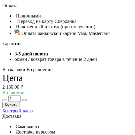
Оплата
Наличными
Перевод на карту Сбербанка
Наложенный платеж (при получении)
Оплата банковской картой Visa, Mastercard
Гарантия
3-5 дней полета
обмен / возврат товара в течение 2 дней
В закладки
В сравнение
Цена
2 130.00 ₽
В наличии
Купить
Быстрый заказ
Доставка
Самовывоз
Доставка курьером