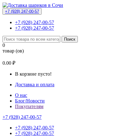
+7 (928) 247-00-57
+7 (928) 247-00-57
+7 (928) 247-00-57
Поиск
0
товар (ов)
0.00 ₽
В корзине пусто!
Доставка и оплата
О нас
Блог/Новости
Покупателям
+7 (928) 247-00-57
+7 (928) 247-00-57
+7 (928) 247-00-57