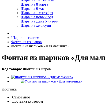
Шары на 14 февраля
Шары на 8 марта
Шары на 9 мая
Шары на 1 сентября
Шары на новый год
Шары на День Учителя
Шары на хеллоуин
Шарики с гелием
Фонтаны из шаров
Фонтан из шариков «Для мальчика»
Фонтан из шариков «Для мал
Код товара:
Фонтан из шаров
Доставка
Самовывоз
Доставка курьером