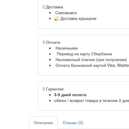
Доставка
Самовывоз
Доставка курьером
Оплата
Наличными
Перевод на карту Сбербанка
Наложенный платеж (при получении)
Оплата банковской картой Visa, Maste
Гарантия
3-5 дней полета
обмен / возврат товара в течение 2 дн
Описание
Отзывы (0)