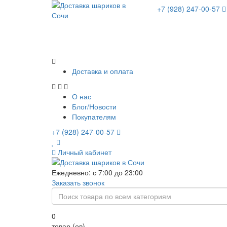
+7 (928) 247-00-57
Доставка и оплата
О нас
Блог/Новости
Покупателям
+7 (928) 247-00-57
Личный кабинет
Ежедневно: с 7:00 до 23:00
Заказать звонок
0
товар (ов)