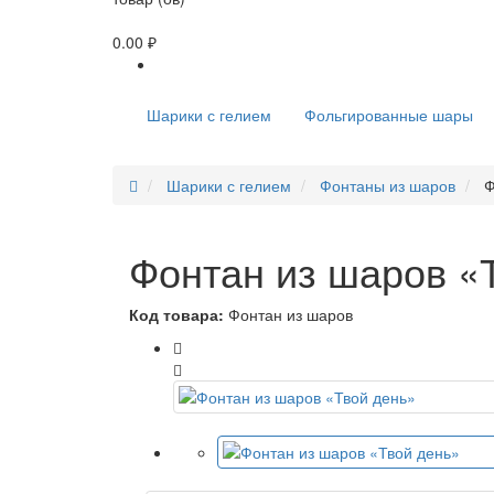
0.00 ₽
Шарики с гелием
Фольгированные шары
Шарики с гелием
Фонтаны из шаров
Ф
Фонтан из шаров «
Код товара:
Фонтан из шаров