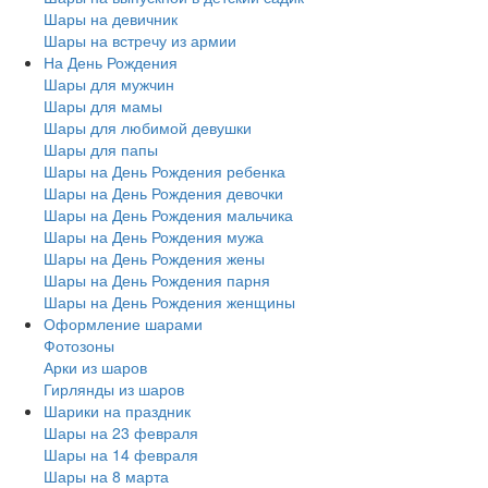
Шары на девичник
Шары на встречу из армии
На День Рождения
Шары для мужчин
Шары для мамы
Шары для любимой девушки
Шары для папы
Шары на День Рождения ребенка
Шары на День Рождения девочки
Шары на День Рождения мальчика
Шары на День Рождения мужа
Шары на День Рождения жены
Шары на День Рождения парня
Шары на День Рождения женщины
Оформление шарами
Фотозоны
Арки из шаров
Гирлянды из шаров
Шарики на праздник
Шары на 23 февраля
Шары на 14 февраля
Шары на 8 марта