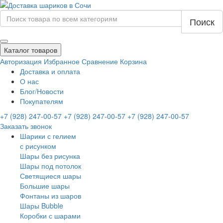
Поиск
Каталог товаров
Авторизация
Избранное
Сравнение
Корзина
Доставка и оплата
О нас
Блог/Новости
Покупателям
+7 (928) 247-00-57
+7 (928) 247-00-57
+7 (928) 247-00-57
Заказать звонок
Шарики с гелием
с рисунком
Шары без рисунка
Шары под потолок
Светящиеся шары
Большие шары
Фонтаны из шаров
Шары Bubble
Коробки с шарами