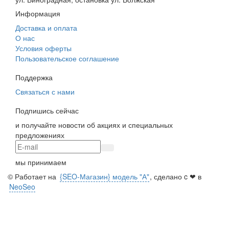
Информация
Доставка и оплата
О нас
Условия оферты
Пользовательское соглашение
Поддержка
Связаться с нами
Подпишись сейчас
и получайте новости об акциях и специальных
предложениях
мы принимаем
© Работает на
{SEO-Магазин} модель "А"
, сделано c ❤ в
NeoSeo