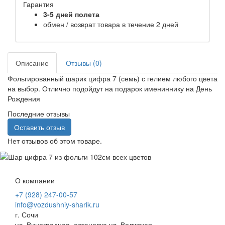
Гарантия
3-5 дней полета
обмен / возврат товара в течение 2 дней
Описание
Отзывы (0)
Фольгированный шарик цифра 7 (семь) с гелием любого цвета
на выбор. Отлично подойдут на подарок имениннику на День
Рождения
Последние отзывы
Оставить отзыв
Нет отзывов об этом товаре.
О компании
+7 (928) 247-00-57
info@vozdushniy-sharik.ru
г. Сочи
ул. Виноградная, остановка ул. Волжская