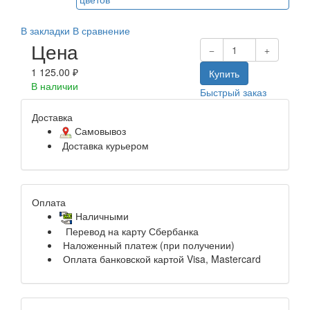
В закладки
В сравнение
Цена
1 125.00 ₽
Купить
В наличии
Быстрый заказ
Доставка
Самовывоз
Доставка курьером
Оплата
Наличными
Перевод на карту Сбербанка
Наложенный платеж (при получении)
Оплата банковской картой Visa, Mastercard