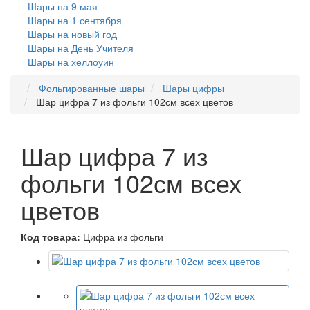
Шары на 9 мая
Шары на 1 сентября
Шары на новый год
Шары на День Учителя
Шары на хеллоуин
Фольгированные шары
Шары цифры
Шар цифра 7 из фольги 102см всех цветов
Шар цифра 7 из
фольги 102см всех
цветов
Код товара:
Цифра из фольги