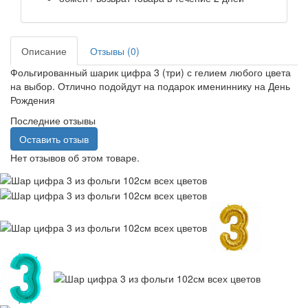
Описание
Отзывы (0)
Фольгированный шарик цифра 3 (три) с гелием любого цвета
на выбор. Отлично подойдут на подарок имениннику на День
Рождения
Последние отзывы
Оставить отзыв
Нет отзывов об этом товаре.