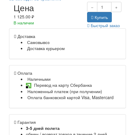
Цена
1 125.00 ₽
Купить
В наличии
Быстрый заказ
Доставка
Самовывоз
Доставка курьером
Оплата
Наличными
Перевод на карту Сбербанка
Наложенный платеж (при получении)
Оплата банковской картой Visa, Mastercard
Гарантия
3-5 дней полета
обмен / возврат товара в течение 2 дней