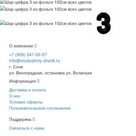
О компании
+7 (928) 247-00-57
info@vozdushniy-sharik.ru
г. Сочи
ул. Виноградная, остановка ул. Волжская
Информация
Доставка и оплата
О нас
Условия оферты
Пользовательское соглашение
Поддержка
Связаться с нами