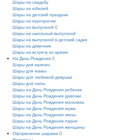
Шары на свадьбу
Шары на юбилей
Шары на детский праздник
Шары на корпоратив
Шары на выпускной
Шары на школьный выпускной
Шары на выпускной в детский садик
Шары на девичник
Шары на встречу из армии
На День Рождения
Шары для мужчин
Шары для мамы
Шары для любимой девушки
Шары для папы
Шары на День Рождения ребенка
Шары на День Рождения девочки
Шары на День Рождения мальчика
Шары на День Рождения мужа
Шары на День Рождения жены
Шары на День Рождения парня
Шары на День Рождения женщины
Оформление шарами
Фотозоны