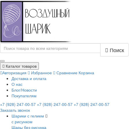
Поиск
Каталог товаров
Авторизация
Избранное
Сравнение
Корзина
Доставка и оплата
О нас
Блог/Новости
Покупателям
+7 (928) 247-00-57
+7 (928) 247-00-57
+7 (928) 247-00-57
Заказать звонок
Шарики с гелием
с рисунком
Шары без рисунка