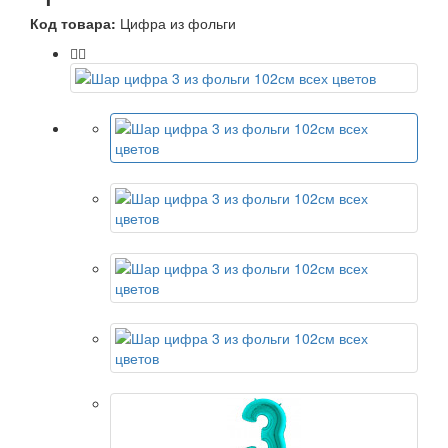
Код товара:
Цифра из фольги