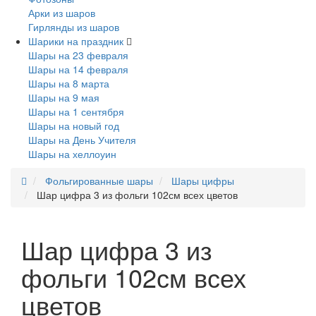
Арки из шаров
Гирлянды из шаров
Шарики на праздник
Шары на 23 февраля
Шары на 14 февраля
Шары на 8 марта
Шары на 9 мая
Шары на 1 сентября
Шары на новый год
Шары на День Учителя
Шары на хеллоуин
Фольгированные шары
Шары цифры
Шар цифра 3 из фольги 102см всех цветов
Шар цифра 3 из
фольги 102см всех
цветов