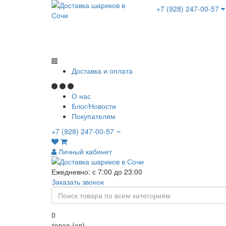
+7 (928) 247-00-57
Доставка и оплата
О нас
Блог/Новости
Покупателям
+7 (928) 247-00-57
Личный кабинет
Ежедневно: с 7:00 до 23:00
Заказать звонок
0
товар (ов)