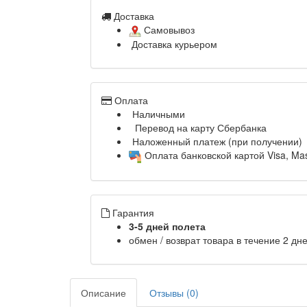
Доставка
Самовывоз
Доставка курьером
Оплата
Наличными
Перевод на карту Сбербанка
Наложенный платеж (при получении)
Оплата банковской картой Visa, Ma
Гарантия
3-5 дней полета
обмен / возврат товара в течение 2 дн
Описание
Отзывы (0)