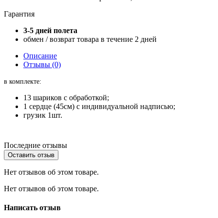
Гарантия
3-5 дней полета
обмен / возврат товара в течение 2 дней
Описание
Отзывы (0)
в комплекте:
13 шариков с обработкой;
1 сердце (45см) с индивидуальной надписью;
грузик 1шт.
Последние отзывы
Оставить отзыв
Нет отзывов об этом товаре.
Нет отзывов об этом товаре.
Написать отзыв