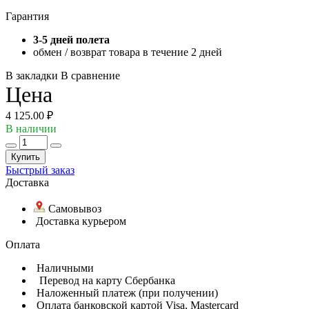
Гарантия
3-5 дней полета
обмен / возврат товара в течение 2 дней
В закладки
В сравнение
Цена
4 125.00 ₽
В наличии
Купить
Быстрый заказ
Доставка
Самовывоз
Доставка курьером
Оплата
Наличными
Перевод на карту Сбербанка
Наложенный платеж (при получении)
Оплата банковской картой Visa, Mastercard