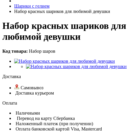
Шарики с гелием
Набор красных шариков для любимой девушки
Набор красных шариков для
любимой девушки
Код товара:
Набор шаров
Доставка
Самовывоз
Доставка курьером
Оплата
Наличными
Перевод на карту Сбербанка
Наложенный платеж (при получении)
Оплата банковской картой Visa, Mastercard