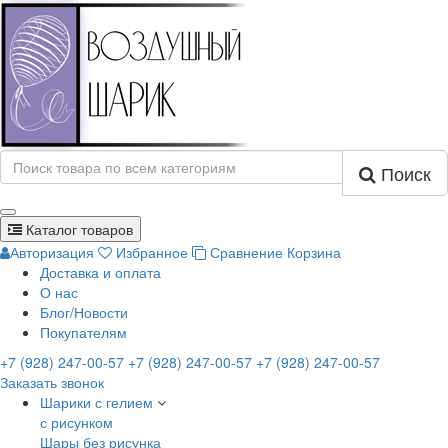
Поиск
Каталог товаров
Авторизация
Избранное
Сравнение
Корзина
Доставка и оплата
О нас
Блог/Новости
Покупателям
+7 (928) 247-00-57
+7 (928) 247-00-57
+7 (928) 247-00-57
Заказать звонок
Шарики с гелием
с рисунком
Шары без рисунка