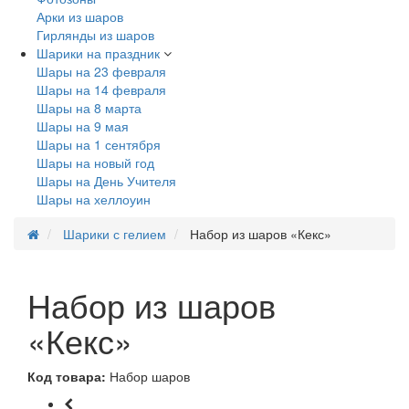
Арки из шаров
Гирлянды из шаров
Шарики на праздник
Шары на 23 февраля
Шары на 14 февраля
Шары на 8 марта
Шары на 9 мая
Шары на 1 сентября
Шары на новый год
Шары на День Учителя
Шары на хеллоуин
Шарики с гелием
Набор из шаров «Кекс»
Набор из шаров
«Кекс»
Код товара:
Набор шаров