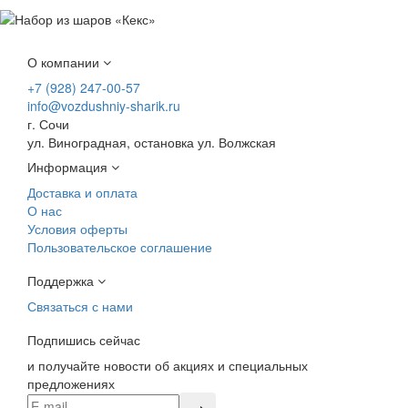
О компании
+7 (928) 247-00-57
info@vozdushniy-sharik.ru
г. Сочи
ул. Виноградная, остановка ул. Волжская
Информация
Доставка и оплата
О нас
Условия оферты
Пользовательское соглашение
Поддержка
Связаться с нами
Подпишись сейчас
и получайте новости об акциях и специальных
предложениях