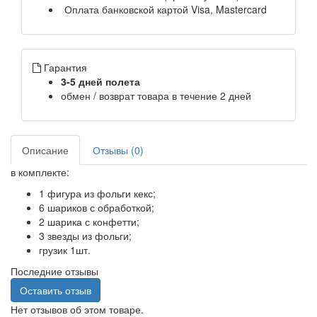
Оплата банковской картой Visa, Mastercard
Гарантия
3-5 дней полета
обмен / возврат товара в течение 2 дней
Описание
Отзывы (0)
в комплекте:
1 фигура из фольги кекс;
6 шариков с обработкой;
2 шарика с конфетти;
3 звезды из фольги;
грузик 1шт.
Последние отзывы
Оставить отзыв
Нет отзывов об этом товаре.