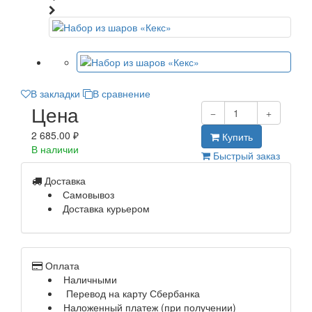
В закладки
В сравнение
Цена
2 685.00 ₽
Купить
В наличии
Быстрый заказ
Доставка
Самовывоз
Доставка курьером
Оплата
Наличными
Перевод на карту Сбербанка
Наложенный платеж (при получении)