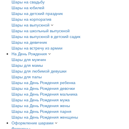
Шары на свадьбу
Шары на юбилей
Шары на детский праздник
Шары на корпоратив
Шары на выпускной
Шары на школьный выпускной
Шары на выпускной в детский садик
Шары на девичник
Шары на встречу из армии
На День Рождения
Шары для мужчин
Шары для мамы
Шары для любимой девушки
Шары для папы
Шары на День Рождения ребенка
Шары на День Рождения девочки
Шары на День Рождения мальчика
Шары на День Рождения мужа
Шары на День Рождения жены
Шары на День Рождения парня
Шары на День Рождения женщины
Оформление шарами
Фотозоны