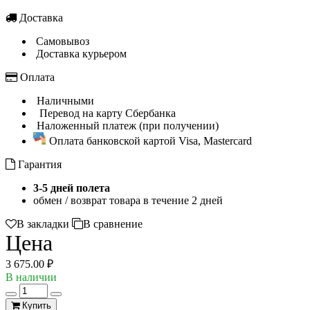
Доставка
Самовывоз
Доставка курьером
Оплата
Наличными
Перевод на карту Сбербанка
Наложенный платеж (при получении)
Оплата банковской картой Visa, Mastercard
Гарантия
3-5 дней полета
обмен / возврат товара в течение 2 дней
В закладки
В сравнение
Цена
3 675.00 ₽
В наличии
Купить