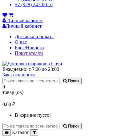
+7 (928) 247-00-57
Личный кабинет
Личный кабинет
Доставка и оплата
О нас
Блог/Новости
Покупателям
Ежедневно: с 7:00 до 23:00
Заказать звонок
Поиск
0
товар (ов)
0.00 ₽
В корзине пусто!
Поиск
Каталог