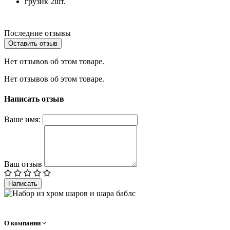
грузик 2шт.
Последние отзывы
Оставить отзыв
Нет отзывов об этом товаре.
Нет отзывов об этом товаре.
Написать отзыв
Ваше имя:
Ваш отзыв
Написать
О компании