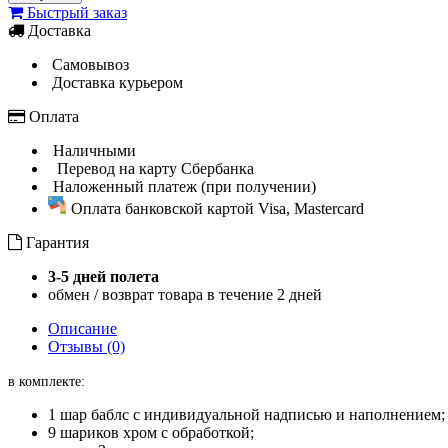
Быстрый заказ
Доставка
Самовывоз
Доставка курьером
Оплата
Наличными
Перевод на карту Сбербанка
Наложенный платеж (при получении)
Оплата банковской картой Visa, Mastercard
Гарантия
3-5 дней полета
обмен / возврат товара в течение 2 дней
Описание
Отзывы (0)
в комплекте:
1 шар баблс с индивидуальной надписью и наполнением;
9 шариков хром с обработкой;