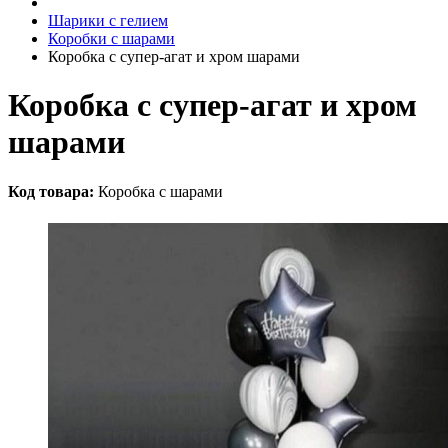
Шарики с гелием
Коробки с шарами
Коробка с супер-агат и хром шарами
Коробка с супер-агат и хром
шарами
Код товара:
Коробка с шарами