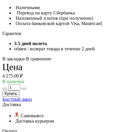
Наличными
Перевод на карту Сбербанка
Наложенный платеж (при получении)
Оплата банковской картой Visa, Mastercard
Гарантия
3-5 дней полета
обмен / возврат товара в течение 2 дней
В закладки
В сравнение
Цена
4 275.00 ₽
В наличии
Купить
Быстрый заказ
Доставка
Самовывоз
Доставка курьером
Оплата