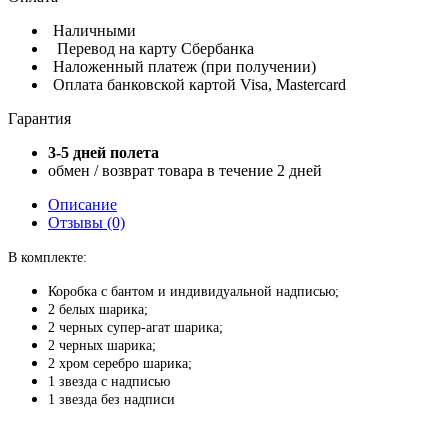
Наличными
Перевод на карту Сбербанка
Наложенный платеж (при получении)
Оплата банковской картой Visa, Mastercard
Гарантия
3-5 дней полета
обмен / возврат товара в течение 2 дней
Описание
Отзывы (0)
В комплекте:
Коробка с бантом и индивидуальной надписью;
2 белых шарика;
2 черных супер-агат шарика;
2 черных шарика;
2 хром серебро шарика;
1 звезда с надписью
1 звезда без надписи