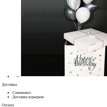
Доставка
Самовывоз
Доставка курьером
Оплата