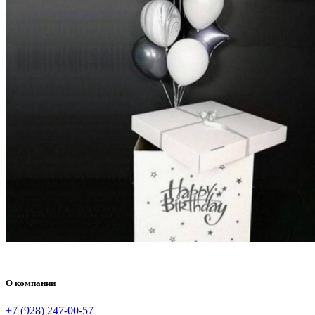
О компании
+7 (928) 247-00-57