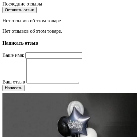
Последние отзывы
Оставить отзыв
Нет отзывов об этом товаре.
Нет отзывов об этом товаре.
Написать отзыв
Ваше имя:
Ваш отзыв
Написать