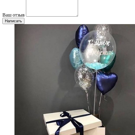
Ваш отзыв
Написать