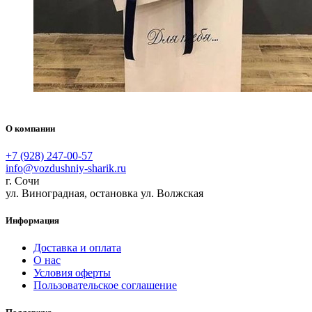
О компании
+7 (928) 247-00-57
info@vozdushniy-sharik.ru
г. Сочи
ул. Виноградная, остановка ул. Волжская
Информация
Доставка и оплата
О нас
Условия оферты
Пользовательское соглашение