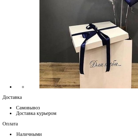
Доставка
Самовывоз
Доставка курьером
Оплата
Наличными