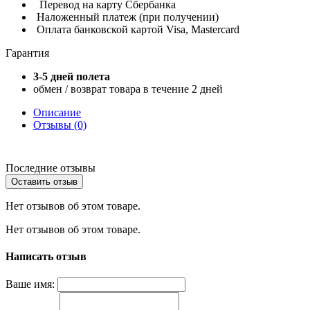
Перевод на карту Сбербанка
Наложенный платеж (при получении)
Оплата банковской картой Visa, Mastercard
Гарантия
3-5 дней полета
обмен / возврат товара в течение 2 дней
Описание
Отзывы (0)
Последние отзывы
Оставить отзыв
Нет отзывов об этом товаре.
Нет отзывов об этом товаре.
Написать отзыв
Ваше имя: