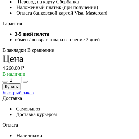
Перевод на карту Сбербанка
Наложенный платеж (при получении)
Оплата банковской картой Visa, Mastercard
Гарантия
3-5 дней полета
обмен / возврат товара в течение 2 дней
В закладки
В сравнение
Цена
4 260.00 ₽
В наличии
Купить
Быстрый заказ
Доставка
Самовывоз
Доставка курьером
Оплата
Наличными