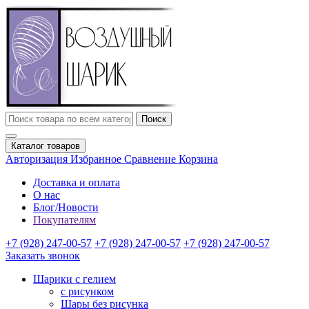
Поиск
Каталог товаров
Авторизация
Избранное
Сравнение
Корзина
Доставка и оплата
О нас
Блог/Новости
Покупателям
+7 (928) 247-00-57
+7 (928) 247-00-57
+7 (928) 247-00-57
Заказать звонок
Шарики с гелием
с рисунком
Шары без рисунка