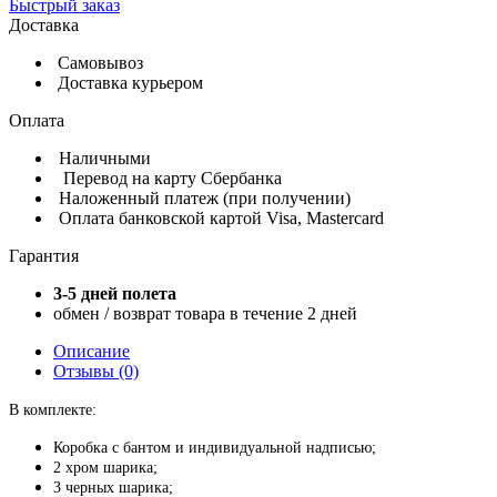
Быстрый заказ
Доставка
Самовывоз
Доставка курьером
Оплата
Наличными
Перевод на карту Сбербанка
Наложенный платеж (при получении)
Оплата банковской картой Visa, Mastercard
Гарантия
3-5 дней полета
обмен / возврат товара в течение 2 дней
Описание
Отзывы (0)
В комплекте:
Коробка с бантом и индивидуальной надписью;
2 хром шарика;
3 черных шарика;