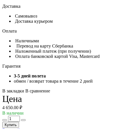
Доставка
Самовывоз
Доставка курьером
Оплата
Наличными
Перевод на карту Сбербанка
Наложенный платеж (при получении)
Оплата банковской картой Visa, Mastercard
Гарантия
3-5 дней полета
обмен / возврат товара в течение 2 дней
В закладки
В сравнение
Цена
4 650.00 ₽
В наличии
Купить