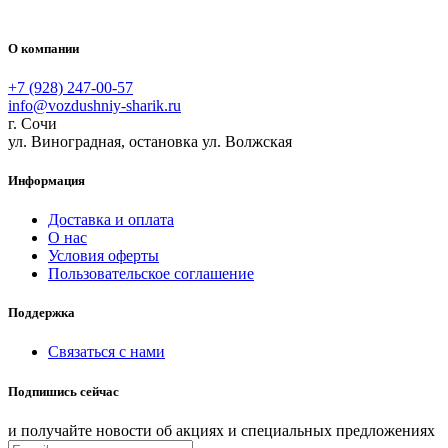
О компании
+7 (928) 247-00-57
info@vozdushniy-sharik.ru
г. Сочи
ул. Виноградная, остановка ул. Волжская
Информация
Доставка и оплата
О нас
Условия оферты
Пользовательское соглашение
Поддержка
Связаться с нами
Подпишись сейчас
и получайте новости об акциях и специальных предложениях