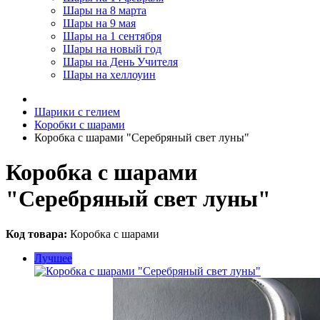
Шары на 8 марта
Шары на 9 мая
Шары на 1 сентября
Шары на новый год
Шары на День Учителя
Шары на хеллоуин
Шарики с гелием
Коробки с шарами
Коробка с шарами "Серебряный свет луны"
Коробка с шарами
"Серебряный свет луны"
Код товара:
Коробка с шарами
Лучшее