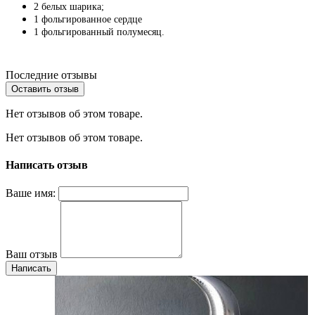
2 белых шарика;
1 фольгированное сердце
1 фольгированный полумесяц.
Последние отзывы
Оставить отзыв
Нет отзывов об этом товаре.
Нет отзывов об этом товаре.
Написать отзыв
Ваше имя:
Ваш отзыв
Написать