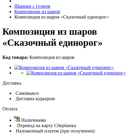
Шарики с гелием
Композиции из шаров
Композиция из шаров «Сказочный единорог»
Композиция из шаров
«Сказочный единорог»
Код товара:
Композиция из шаров
Доставка
Самовывоз
Доставка курьером
Оплата
Наличными
Перевод на карту Сбербанка
Наложенный платеж (при получении)