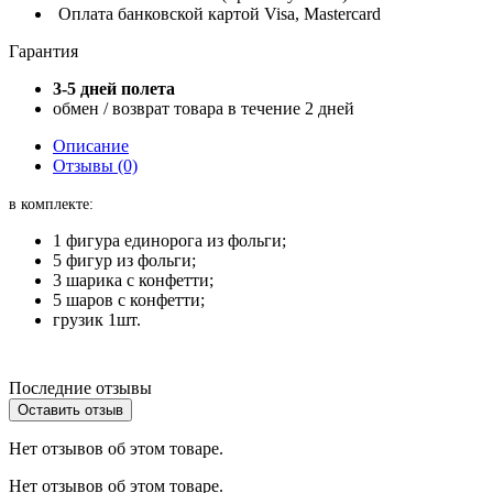
Оплата банковской картой Visa, Mastercard
Гарантия
3-5 дней полета
обмен / возврат товара в течение 2 дней
Описание
Отзывы (0)
в комплекте:
1 фигура единорога из фольги;
5 фигур из фольги;
3 шарика с конфетти;
5 шаров с конфетти;
грузик 1шт.
Последние отзывы
Оставить отзыв
Нет отзывов об этом товаре.
Нет отзывов об этом товаре.