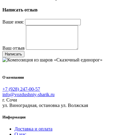
Написать отзыв
Ваше имя:
Ваш отзыв
Написать
О компании
+7 (928) 247-00-57
info@vozdushniy-sharik.ru
г. Сочи
ул. Виноградная, остановка ул. Волжская
Информация
Доставка и оплата
О нас