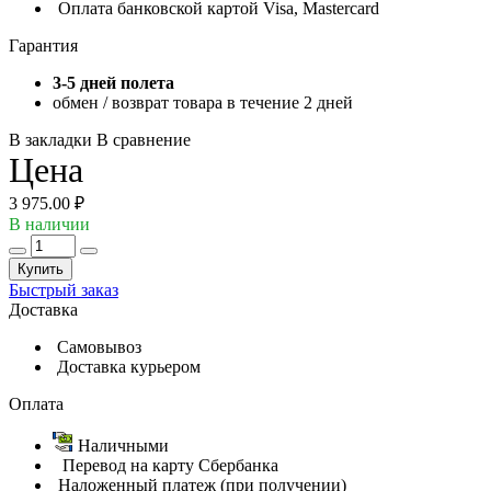
Оплата банковской картой Visa, Mastercard
Гарантия
3-5 дней полета
обмен / возврат товара в течение 2 дней
В закладки
В сравнение
Цена
3 975.00 ₽
В наличии
Купить
Быстрый заказ
Доставка
Самовывоз
Доставка курьером
Оплата
Наличными
Перевод на карту Сбербанка
Наложенный платеж (при получении)