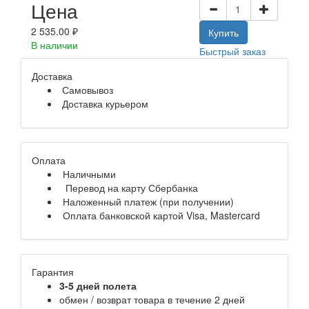
Цена
2 535.00 ₽
Купить
В наличии
Быстрый заказ
Доставка
Самовывоз
Доставка курьером
Оплата
Наличными
Перевод на карту Сбербанка
Наложенный платеж (при получении)
Оплата банковской картой Visa, Mastercard
Гарантия
3-5 дней полета
обмен / возврат товара в течение 2 дней