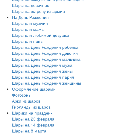
Шары на девичник
Шары на встречу из армии
На День Рождения
Шары для мужчин
Шары для мамы
Шары для любимой девушки
Шары для папы
Шары на День Рождения ребенка
Шары на День Рождения девочки
Шары на День Рождения мальчика
Шары на День Рождения мужа
Шары на День Рождения жены
Шары на День Рождения парня
Шары на День Рождения женщины
Оформление шарами
Фотозоны
Арки из шаров
Гирлянды из шаров
Шарики на праздник
Шары на 23 февраля
Шары на 14 февраля
Шары на 8 марта