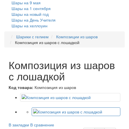
Шары на 9 мая
Шары на 1 сентября
Шары на новый год
Шары на День Учителя
Шары на хеллоуин
Шарики с гелием
Композиции из шаров
Композиция из шаров с лошадкой
Композиция из шаров
с лошадкой
Код товара:
Композиция из шаров
В закладки
В сравнение