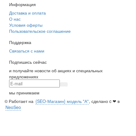
Информация
Доставка и оплата
О нас
Условия оферты
Пользовательское соглашение
Поддержка
Связаться с нами
Подпишись сейчас
и получайте новости об акциях и специальных
предложениях
мы принимаем
© Работает на
{SEO-Магазин} модель "А"
, сделано c ❤ в
NeoSeo