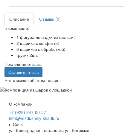
Описание
Отзывы (0)
в комплекте:
1 фигура лошадки из фольги;
2 шарика с конфетти;
6 шариков с обработкой;
грузик 2шт.
Последние отзывы
Оставить отзыв
Нет отзывов об этом товаре.
О компании
+7 (928) 247-00-57
info@vozdushniy-sharik.ru
г. Сочи
ул. Виноградная, остановка ул. Волжская