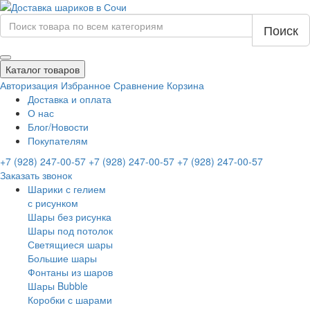
Поиск
Каталог товаров
Авторизация
Избранное
Сравнение
Корзина
Доставка и оплата
О нас
Блог/Новости
Покупателям
+7 (928) 247-00-57
+7 (928) 247-00-57
+7 (928) 247-00-57
Заказать звонок
Шарики с гелием
с рисунком
Шары без рисунка
Шары под потолок
Светящиеся шары
Большие шары
Фонтаны из шаров
Шары Bubble
Коробки с шарами