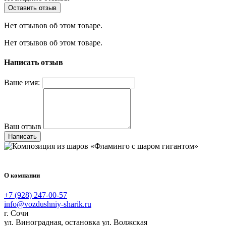
Оставить отзыв
Нет отзывов об этом товаре.
Нет отзывов об этом товаре.
Написать отзыв
Ваше имя:
Ваш отзыв
Написать
О компании
+7 (928) 247-00-57
info@vozdushniy-sharik.ru
г. Сочи
ул. Виноградная, остановка ул. Волжская