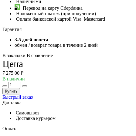
Наличными
Перевод на карту Сбербанка
Наложенный платеж (при получении)
Оплата банковской картой Visa, Mastercard
Гарантия
3-5 дней полета
обмен / возврат товара в течение 2 дней
В закладки
В сравнение
Цена
7 275.00 ₽
В наличии
Купить
Быстрый заказ
Доставка
Самовывоз
Доставка курьером
Оплата