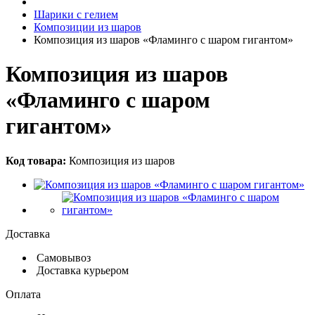
Шарики с гелием
Композиции из шаров
Композиция из шаров «Фламинго с шаром гигантом»
Композиция из шаров
«Фламинго с шаром
гигантом»
Код товара:
Композиция из шаров
Доставка
Самовывоз
Доставка курьером
Оплата