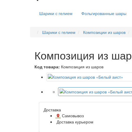
Шарики с гелием
Фольгированные шары
Шарики с гелием
Композиции из шаров
Композиция из шар
Код товара:
Композиция из шаров
Доставка
Самовывоз
Доставка курьером