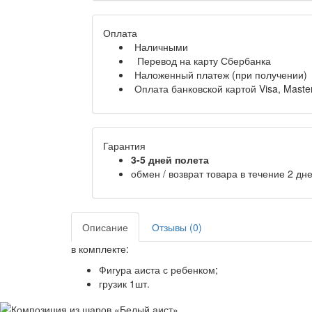
Оплата
Наличными
Перевод на карту Сбербанка
Наложенный платеж (при получении)
Оплата банковской картой Visa, Maste
Гарантия
3-5 дней полета
обмен / возврат товара в течение 2 дн
Описание
Отзывы (0)
в комплекте:
Фигура аиста с ребенком;
грузик 1шт.