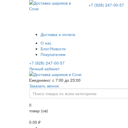
+7 (928) 247-00-57
Доставка и оплата
О нас
Блог/Новости
Покупателям
+7 (928) 247-00-57
Личный кабинет
Ежедневно: с 7:00 до 23:00
Заказать звонок
0
товар (ов)
0.00 ₽