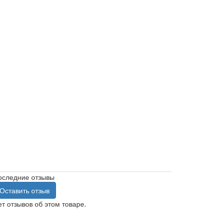
оследние отзывы
Оставить отзыв
т отзывов об этом товаре.