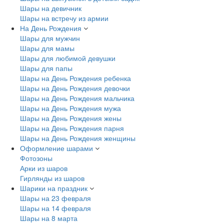
Шары на девичник
Шары на встречу из армии
На День Рождения
Шары для мужчин
Шары для мамы
Шары для любимой девушки
Шары для папы
Шары на День Рождения ребенка
Шары на День Рождения девочки
Шары на День Рождения мальчика
Шары на День Рождения мужа
Шары на День Рождения жены
Шары на День Рождения парня
Шары на День Рождения женщины
Оформление шарами
Фотозоны
Арки из шаров
Гирлянды из шаров
Шарики на праздник
Шары на 23 февраля
Шары на 14 февраля
Шары на 8 марта