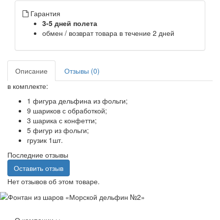
Гарантия
3-5 дней полета
обмен / возврат товара в течение 2 дней
Описание
Отзывы (0)
в комплекте:
1 фигура дельфина из фольги;
9 шариков с обработкой;
3 шарика с конфетти;
5 фигур из фольги;
грузик 1шт.
Последние отзывы
Оставить отзыв
Нет отзывов об этом товаре.
О компании