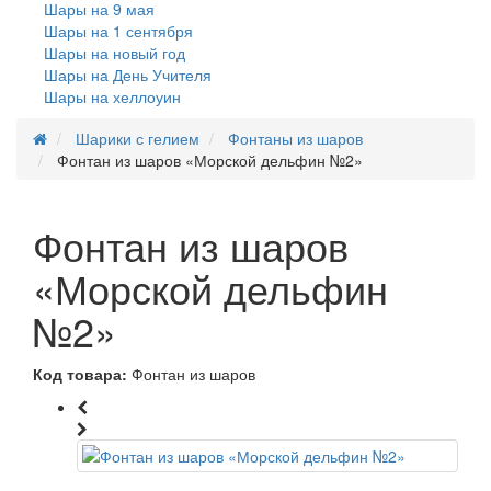
Шары на 9 мая
Шары на 1 сентября
Шары на новый год
Шары на День Учителя
Шары на хеллоуин
Шарики с гелием
Фонтаны из шаров
Фонтан из шаров «Морской дельфин №2»
Фонтан из шаров
«Морской дельфин
№2»
Код товара:
Фонтан из шаров