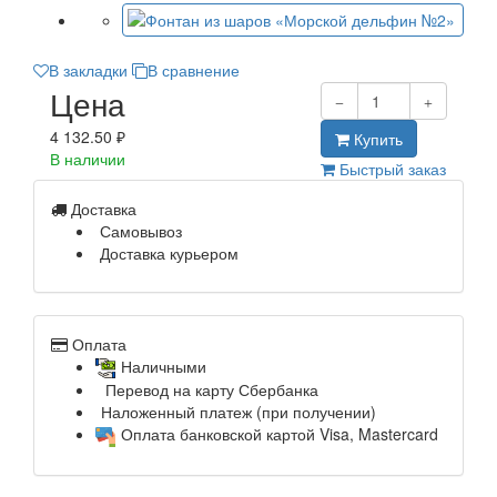
В закладки
В сравнение
Цена
4 132.50 ₽
Купить
В наличии
Быстрый заказ
Доставка
Самовывоз
Доставка курьером
Оплата
Наличными
Перевод на карту Сбербанка
Наложенный платеж (при получении)
Оплата банковской картой Visa, Mastercard