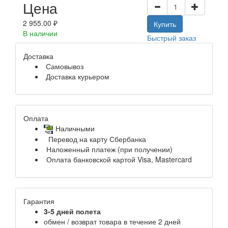
Цена
2 955.00 ₽
Купить
В наличии
Быстрый заказ
Доставка
Самовывоз
Доставка курьером
Оплата
Наличными
Перевод на карту Сбербанка
Наложенный платеж (при получении)
Оплата банковской картой Visa, Mastercard
Гарантия
3-5 дней полета
обмен / возврат товара в течение 2 дней