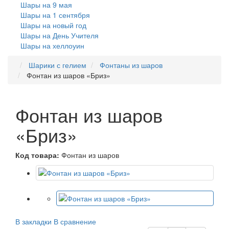
Шары на 9 мая
Шары на 1 сентября
Шары на новый год
Шары на День Учителя
Шары на хеллоуин
Шарики с гелием
Фонтаны из шаров
Фонтан из шаров «Бриз»
Фонтан из шаров
«Бриз»
Код товара:
Фонтан из шаров
В закладки
В сравнение