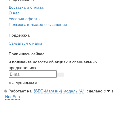
Доставка и оплата
О нас
Условия оферты
Пользовательское соглашение
Поддержка
Связаться с нами
Подпишись сейчас
и получайте новости об акциях и специальных
предложениях
мы принимаем
© Работает на
{SEO-Магазин} модель "А"
, сделано c ❤ в
NeoSeo