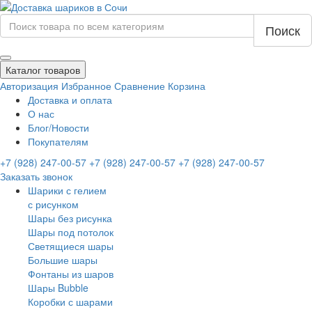
Поиск
Каталог товаров
Авторизация
Избранное
Сравнение
Корзина
Доставка и оплата
О нас
Блог/Новости
Покупателям
+7 (928) 247-00-57
+7 (928) 247-00-57
+7 (928) 247-00-57
Заказать звонок
Шарики с гелием
с рисунком
Шары без рисунка
Шары под потолок
Светящиеся шары
Большие шары
Фонтаны из шаров
Шары Bubble
Коробки с шарами