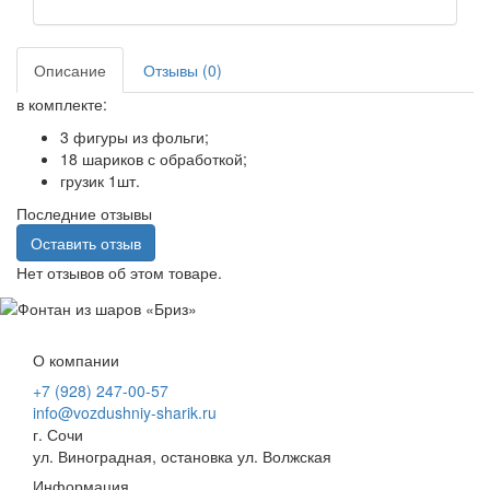
Описание
Отзывы (0)
в комплекте:
3 фигуры из фольги;
18 шариков с обработкой;
грузик 1шт.
Последние отзывы
Оставить отзыв
Нет отзывов об этом товаре.
О компании
+7 (928) 247-00-57
info@vozdushniy-sharik.ru
г. Сочи
ул. Виноградная, остановка ул. Волжская
Информация