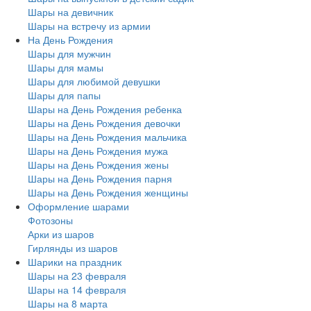
Шары на девичник
Шары на встречу из армии
На День Рождения
Шары для мужчин
Шары для мамы
Шары для любимой девушки
Шары для папы
Шары на День Рождения ребенка
Шары на День Рождения девочки
Шары на День Рождения мальчика
Шары на День Рождения мужа
Шары на День Рождения жены
Шары на День Рождения парня
Шары на День Рождения женщины
Оформление шарами
Фотозоны
Арки из шаров
Гирлянды из шаров
Шарики на праздник
Шары на 23 февраля
Шары на 14 февраля
Шары на 8 марта