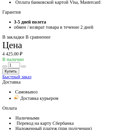
Оплата банковской картой Visa, Mastercard
Гарантия
3-5 дней полета
обмен / возврат товара в течение 2 дней
В закладки
В сравнение
Цена
4 425.00 ₽
В наличии
Купить
Быстрый заказ
Доставка
Самовывоз
Доставка курьером
Оплата
Наличными
Перевод на карту Сбербанка
Наложенный платеж (при получении)