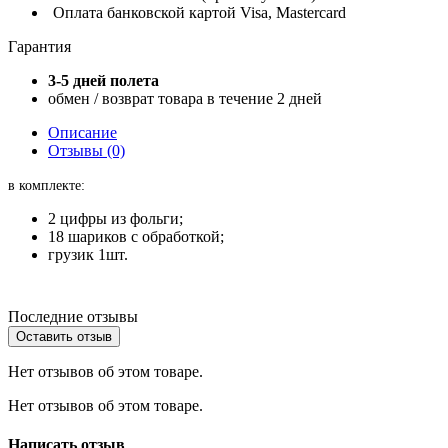
Оплата банковской картой Visa, Mastercard
Гарантия
3-5 дней полета
обмен / возврат товара в течение 2 дней
Описание
Отзывы (0)
в комплекте:
2 цифры из фольги;
18 шариков с обработкой;
грузик 1шт.
Последние отзывы
Оставить отзыв
Нет отзывов об этом товаре.
Нет отзывов об этом товаре.
Написать отзыв