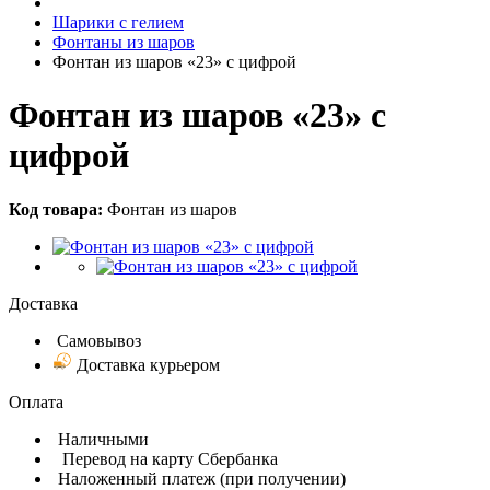
Шарики с гелием
Фонтаны из шаров
Фонтан из шаров «23» с цифрой
Фонтан из шаров «23» с
цифрой
Код товара:
Фонтан из шаров
Доставка
Самовывоз
Доставка курьером
Оплата
Наличными
Перевод на карту Сбербанка
Наложенный платеж (при получении)