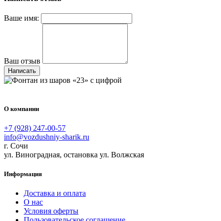
Ваше имя:
Ваш отзыв
Написать
О компании
+7 (928) 247-00-57
info@vozdushniy-sharik.ru
г. Сочи
ул. Виноградная, остановка ул. Волжская
Информация
Доставка и оплата
О нас
Условия оферты
Пользовательское соглашение