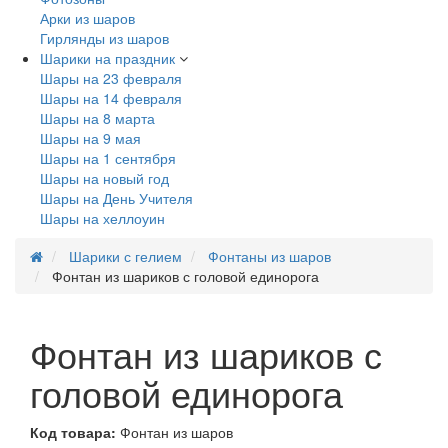
Арки из шаров
Гирлянды из шаров
Шарики на праздник
Шары на 23 февраля
Шары на 14 февраля
Шары на 8 марта
Шары на 9 мая
Шары на 1 сентября
Шары на новый год
Шары на День Учителя
Шары на хеллоуин
Шарики с гелием
Фонтаны из шаров
Фонтан из шариков с головой единорога
Фонтан из шариков с
головой единорога
Код товара:
Фонтан из шаров