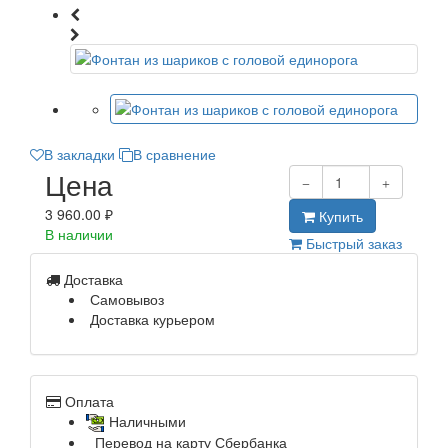
В закладки
В сравнение
Цена
3 960.00 ₽
Купить
В наличии
Быстрый заказ
Доставка
Самовывоз
Доставка курьером
Оплата
Наличными
Перевод на карту Сбербанка