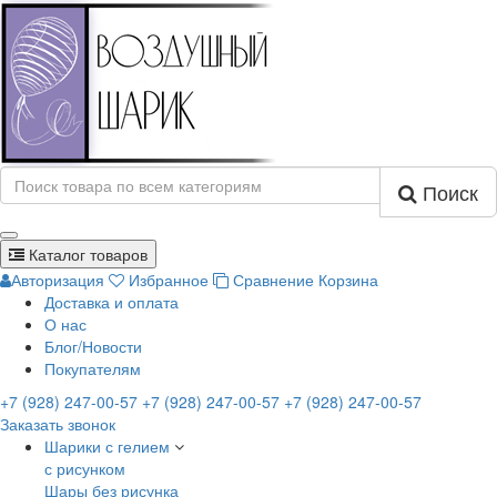
Поиск
Каталог товаров
Авторизация
Избранное
Сравнение
Корзина
Доставка и оплата
О нас
Блог/Новости
Покупателям
+7 (928) 247-00-57
+7 (928) 247-00-57
+7 (928) 247-00-57
Заказать звонок
Шарики с гелием
с рисунком
Шары без рисунка