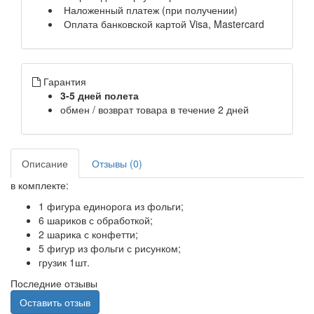
Наложенный платеж (при получении)
Оплата банковской картой Visa, Mastercard
Гарантия
3-5 дней полета
обмен / возврат товара в течение 2 дней
Описание
Отзывы (0)
в комплекте:
1 фигура единорога из фольги;
6 шариков с обработкой;
2 шарика с конфетти;
5 фигур из фольги с рисунком;
грузик 1шт.
Последние отзывы
Оставить отзыв