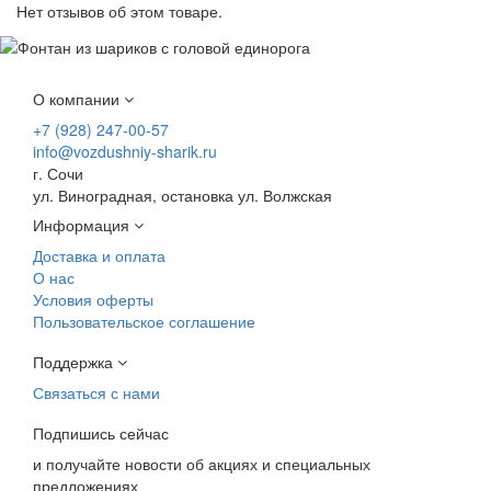
Нет отзывов об этом товаре.
О компании
+7 (928) 247-00-57
info@vozdushniy-sharik.ru
г. Сочи
ул. Виноградная, остановка ул. Волжская
Информация
Доставка и оплата
О нас
Условия оферты
Пользовательское соглашение
Поддержка
Связаться с нами
Подпишись сейчас
и получайте новости об акциях и специальных
предложениях