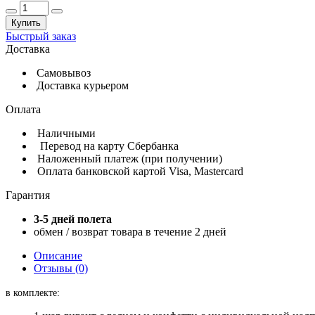
Купить
Быстрый заказ
Доставка
Самовывоз
Доставка курьером
Оплата
Наличными
Перевод на карту Сбербанка
Наложенный платеж (при получении)
Оплата банковской картой Visa, Mastercard
Гарантия
3-5 дней полета
обмен / возврат товара в течение 2 дней
Описание
Отзывы (0)
в комплекте: