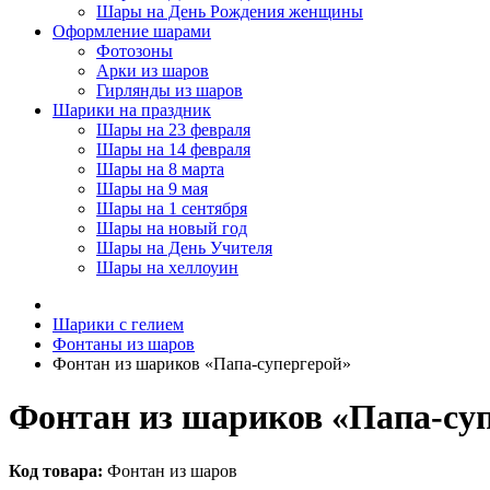
Шары на День Рождения женщины
Оформление шарами
Фотозоны
Арки из шаров
Гирлянды из шаров
Шарики на праздник
Шары на 23 февраля
Шары на 14 февраля
Шары на 8 марта
Шары на 9 мая
Шары на 1 сентября
Шары на новый год
Шары на День Учителя
Шары на хеллоуин
Шарики с гелием
Фонтаны из шаров
Фонтан из шариков «Папа-супергерой»
Фонтан из шариков «Папа-су
Код товара:
Фонтан из шаров