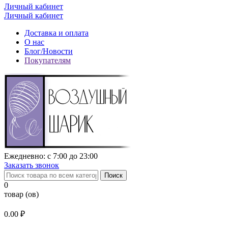
Личный кабинет
Личный кабинет
Доставка и оплата
О нас
Блог/Новости
Покупателям
Ежедневно: с 7:00 до 23:00
Заказать звонок
Поиск
0
товар (ов)
0.00 ₽