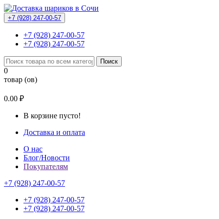
+7 (928) 247-00-57
+7 (928) 247-00-57
+7 (928) 247-00-57
Поиск
0
товар (ов)
0.00 ₽
В корзине пусто!
Доставка и оплата
О нас
Блог/Новости
Покупателям
+7 (928) 247-00-57
+7 (928) 247-00-57
+7 (928) 247-00-57