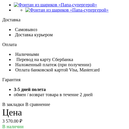
Доставка
Самовывоз
Доставка курьером
Оплата
Наличными
Перевод на карту Сбербанка
Наложенный платеж (при получении)
Оплата банковской картой Visa, Mastercard
Гарантия
3-5 дней полета
обмен / возврат товара в течение 2 дней
В закладки
В сравнение
Цена
3 570.00 ₽
В наличии