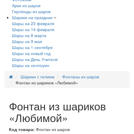
Арки из шаров
Гирлянды из шаров
Шарики на праздник
Шары на 23 февраля
Шары на 14 февраля
Шары на 8 марта
Шары на 9 мая
Шары на 1 сентября
Шары на новый год
Шары на День Учителя
Шары на хеллоуин
Шарики с гелием
Фонтаны из шаров
Фонтан из шариков «Любимой»
Фонтан из шариков
«Любимой»
Код товара:
Фонтан из шаров