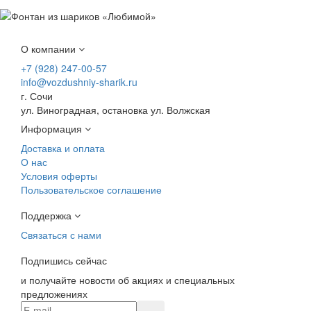
О компании
+7 (928) 247-00-57
info@vozdushniy-sharik.ru
г. Сочи
ул. Виноградная, остановка ул. Волжская
Информация
Доставка и оплата
О нас
Условия оферты
Пользовательское соглашение
Поддержка
Связаться с нами
Подпишись сейчас
и получайте новости об акциях и специальных
предложениях