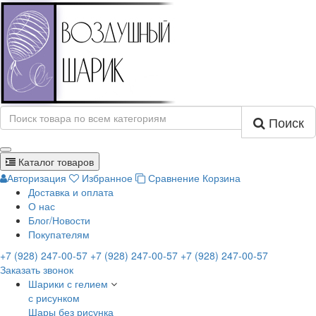
Поиск
Каталог товаров
Авторизация
Избранное
Сравнение
Корзина
Доставка и оплата
О нас
Блог/Новости
Покупателям
+7 (928) 247-00-57
+7 (928) 247-00-57
+7 (928) 247-00-57
Заказать звонок
Шарики с гелием
с рисунком
Шары без рисунка