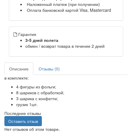
Наложенный платеж (при получении)
Оплата банковской картой Visa, Mastercard
Гарантия
3-5 дней полета
обмен / возврат товара в течение 2 дней
Описание
Отзывы (0)
в комплекте:
4 фигуры из фольги;
8 шариков с обработкой;
3 шарика с конфетти;
грузик 1шт.
Последние отзывы
Оставить отзыв
Нет отзывов об этом товаре.