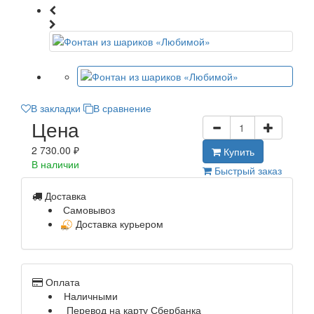
В закладки
В сравнение
Цена
2 730.00 ₽
Купить
В наличии
Быстрый заказ
Доставка
Самовывоз
Доставка курьером
Оплата
Наличными
Перевод на карту Сбербанка