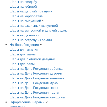
Шары на свадьбу
Шары на юбилей
Шары на детский праздник
Шары на корпоратив
Шары на выпускной
Шары на школьный выпускной
Шары на выпускной в детский садик
Шары на девичник
Шары на встречу из армии
На День Рождения
Шары для мужчин
Шары для мамы
Шары для любимой девушки
Шары для папы
Шары на День Рождения ребенка
Шары на День Рождения девочки
Шары на День Рождения мальчика
Шары на День Рождения мужа
Шары на День Рождения жены
Шары на День Рождения парня
Шары на День Рождения женщины
Оформление шарами
Фотозоны